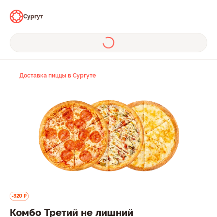
Сургут
Доставка пиццы в Сургуте
-320 ₽
Комбо Третий не лишний