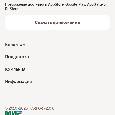
Приложение доступно в AppStore, Google Play, AppGallery,
RuStore
Скачать приложение
Клиентам
Поддержка
Компания
Информация
© 2010-2026, FARFOR v2.0.0