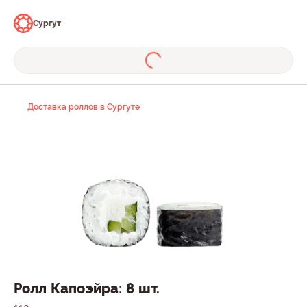
Сургут
Доставка роллов в Сургуте
Ролл Капоэйра: 8 шт.