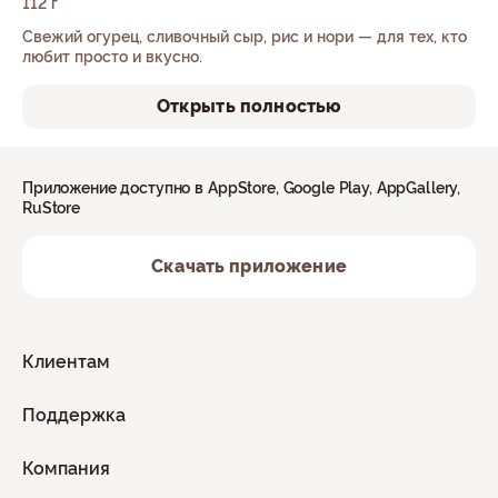
112 г
Свежий огурец, сливочный сыр, рис и нори — для тех, кто
любит просто и вкусно.
Открыть полностью
Приложение доступно в AppStore, Google Play, AppGallery,
RuStore
Скачать приложение
Клиентам
Поддержка
Компания