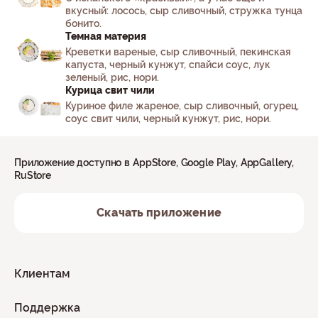
вкусный: лосось, сыр сливочный, стружка тунца
бонито.
Темная материя
Креветки вареные, сыр сливочный, пекинская
капуста, черный кунжут, спайси соус, лук
зеленый, рис, нори.
Курица свит чили
Куриное филе жареное, сыр сливочный, огурец,
соус свит чили, черный кунжут, рис, нори.
Приложение доступно в AppStore, Google Play, AppGallery,
RuStore
Скачать приложение
Клиентам
Поддержка